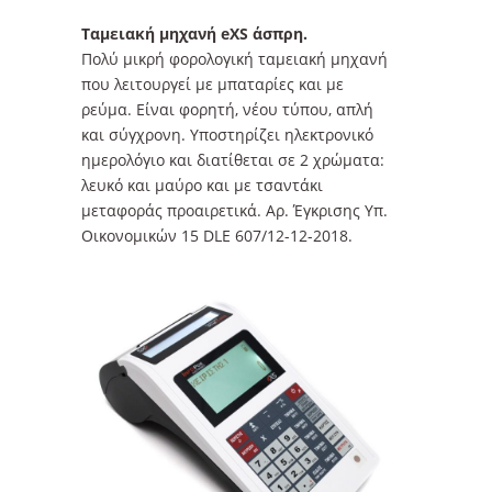
Ταμειακή μηχανή eXS άσπρη.
Πολύ μικρή φορολογική ταμειακή μηχανή
που λειτουργεί με μπαταρίες και με
ρεύμα. Είναι φορητή, νέου τύπου, απλή
και σύγχρονη. Υποστηρίζει ηλεκτρονικό
ημερολόγιο και διατίθεται σε 2 χρώματα:
λευκό και μαύρο και με τσαντάκι
μεταφοράς προαιρετικά. Αρ. Έγκρισης Υπ.
Οικονομικών 15 DLE 607/12-12-2018.