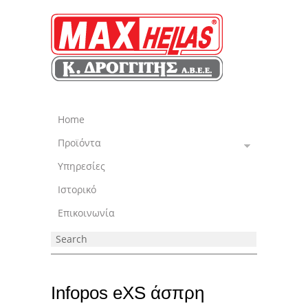
Home
Προϊόντα
Υπηρεσίες
Ιστορικό
Επικοινωνία
Infopos eXS άσπρη